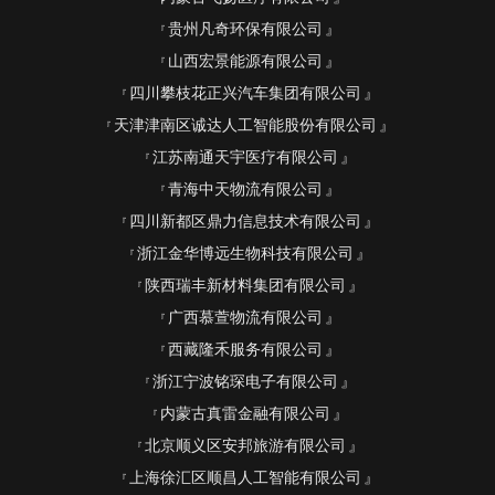
贵州凡奇环保有限公司
山西宏景能源有限公司
四川攀枝花正兴汽车集团有限公司
天津津南区诚达人工智能股份有限公司
江苏南通天宇医疗有限公司
青海中天物流有限公司
四川新都区鼎力信息技术有限公司
浙江金华博远生物科技有限公司
陕西瑞丰新材料集团有限公司
广西慕萱物流有限公司
西藏隆禾服务有限公司
浙江宁波铭琛电子有限公司
内蒙古真雷金融有限公司
北京顺义区安邦旅游有限公司
上海徐汇区顺昌人工智能有限公司