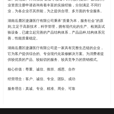
业资质注册申请咨询有着丰富的实操经验，分别满足 不同行
业，为各企业尽其所能，为之提供合理、多方面的专业服务。
湖南岳麓区捷谦医疗有限公司秉承“质量为本，服务社会”的原
则,立足于高新技术，科学管理，拥有现代化的生产、检测及试
验设备，已建立起完善的产品结构体系，产品品种,结构体系完
善，性能质量稳定。
湖南岳麓区捷谦医疗有限公司是一家具有完整生态链的企业，
它为客户提供综合的、专业现代化装修解决方案。为消费者提
供较优质的产品、较贴切的服务、较具竞争力的营销模式。
核心价值：尊重、诚信、推崇、感恩、合作
经营理念：客户、诚信、专业、团队、成功
服务理念：真诚、专业、精准、周全、可靠