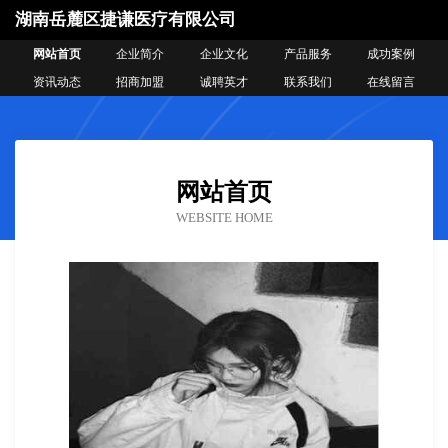
湖南岳麓区捷谦医疗有限公司
网站首页
企业简介
企业文化
产品服务
成功案例
资讯动态
招商加盟
诚聘英才
联系我们
在线留言
网站首页
WEBSITE HOME