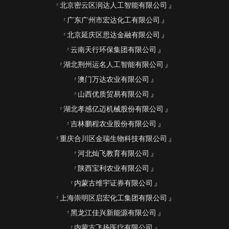
北京密云区润达人工智能有限公司
广东广州市宏达化工有限公司
北京延庆区思达金融有限公司
云南天行环保集团有限公司
湖北荆州运名人工智能有限公司
澳门万达农业有限公司
山西优质贸易有限公司
湖北孝感亿迈机械股份有限公司
吉林鹏程农业股份有限公司
重庆合川区金瑞生物科技有限公司
河北灿飞教育有限公司
陕西宝利农业有限公司
内蒙古维宇证券有限公司
上海崇明区启宏化工集团有限公司
黑龙江佳兴新能源有限公司
内蒙古飞扬医疗有限公司